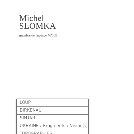
Michel
SLOMKA
membre de l'agence MYOP
LOUP
BIRKENAU
SINJAR
UKRAINE / Fragments / Vision(s)
TOPOGRAPHIES